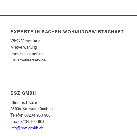
EXPERTE IN SACHEN WOHNUNGSWIRTSCHAFT
WEG Verwaltung
Mietverwaltung
Immobilienservice
Hausmeisterservice
BSZ GMBH
Klimmach 62 a
86830 Schwabmünchen
Telefon 08204 960 960
Fax 08204 960 963
info@bsz-gmbh.de