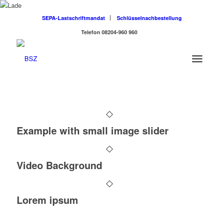
SEPA-Lastschriftmandat
Schlüsselnachbestellung
Telefon 08204-960 960
Example with small image slider
Video Background
Lorem ipsum