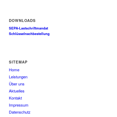
DOWNLOADS
SEPA-Lastschriftmandat
Schlüsselnachbestellung
SITEMAP
Home
Leistungen
Über uns
Aktuelles
Kontakt
Impressum
Datenschutz